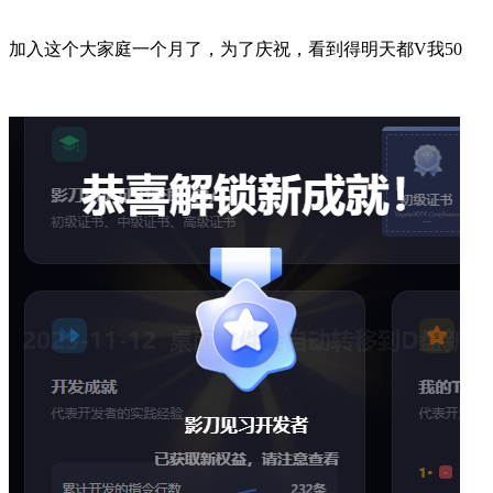
加入这个大家庭一个月了，为了庆祝，看到得明天都V我50