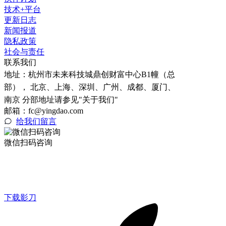
技术+平台
更新日志
新闻报道
隐私政策
社会与责任
联系我们
地址：
杭州市未来科技城鼎创财富中心B1幢（总
部）， 北京、上海、深圳、广州、成都、厦门、
南京 分部地址请参见"关于我们"
邮箱：fc@yingdao.com
给我们留言
微信扫码咨询
下载影刀