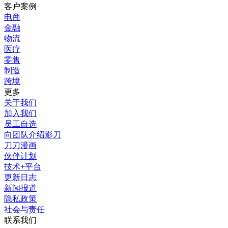
客户案例
电商
金融
物流
医疗
零售
制造
跨境
更多
关于我们
加入我们
员工自选
向团队介绍影刀
刀刀漫画
伙伴计划
技术+平台
更新日志
新闻报道
隐私政策
社会与责任
联系我们