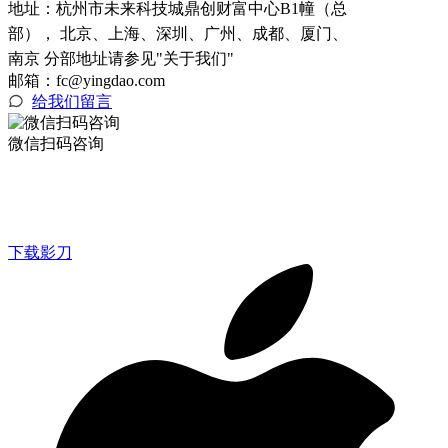
地址：
杭州市未来科技城鼎创财富中心B1幢（总
部）， 北京、上海、深圳、广州、成都、厦门、
南京 分部地址请参见"关于我们"
邮箱：fc@yingdao.com
给我们留言
微信扫码咨询
下载影刀