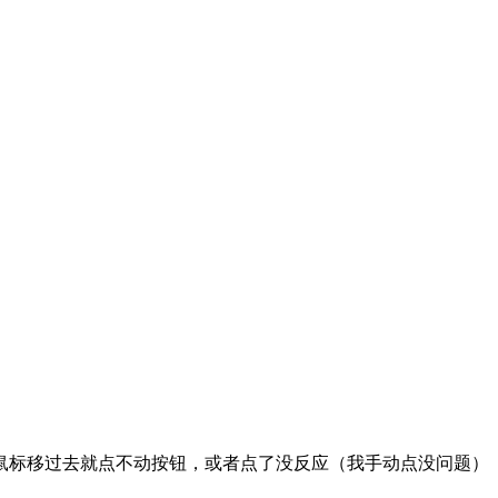
鼠标移过去就点不动按钮，或者点了没反应（我手动点没问题）