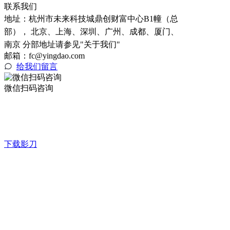
联系我们
地址：
杭州市未来科技城鼎创财富中心B1幢（总
部）， 北京、上海、深圳、广州、成都、厦门、
南京 分部地址请参见"关于我们"
邮箱：fc@yingdao.com
给我们留言
微信扫码咨询
下载影刀