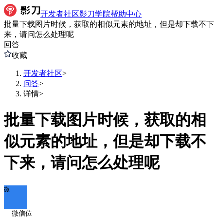
开发者社区
影刀学院
帮助中心
批量下载图片时候，获取的相似元素的地址，但是却下载不下
来，请问怎么处理呢
回答
收藏
开发者社区
>
问答
>
详情
>
批量下载图片时候，获取的相
似元素的地址，但是却下载不
下来，请问怎么处理呢
微
微信位