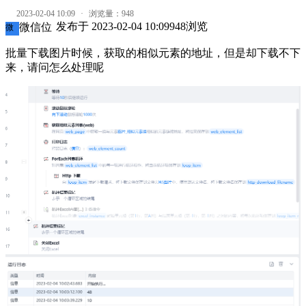
2023-02-04 10:09
·
浏览量：
948
发布于
2023-02-04 10:09
948
浏览
微信位
微
批量下载图片时候，获取的相似元素的地址，但是却下载不下
来，请问怎么处理呢