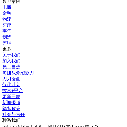
客户案例
电商
金融
物流
医疗
零售
制造
跨境
更多
关于我们
加入我们
员工自选
向团队介绍影刀
刀刀漫画
伙伴计划
技术+平台
更新日志
新闻报道
隐私政策
社会与责任
联系我们