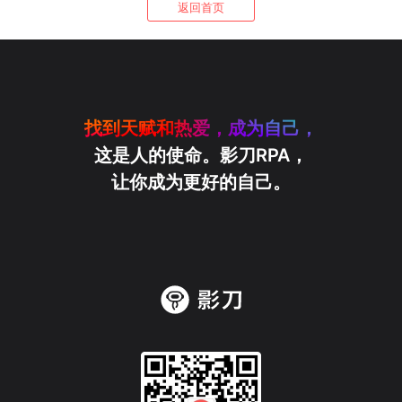
返回首页
找到天赋和热爱，成为自己，
这是人的使命。影刀RPA，
让你成为更好的自己。