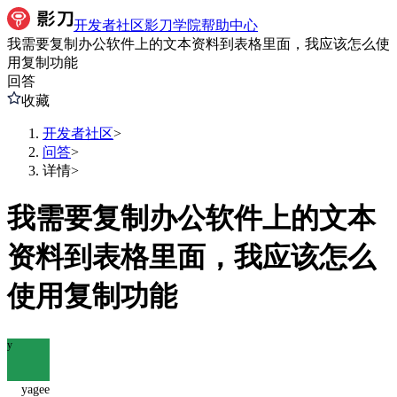
开发者社区
影刀学院
帮助中心
我需要复制办公软件上的文本资料到表格里面，我应该怎么使
用复制功能
回答
收藏
开发者社区
>
问答
>
详情
>
我需要复制办公软件上的文本
资料到表格里面，我应该怎么
使用复制功能
y
yagee