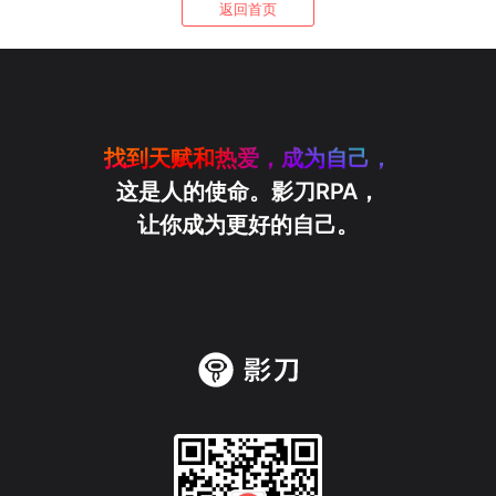
返回首页
找到天赋和热爱，成为自己，
这是人的使命。影刀RPA，
让你成为更好的自己。