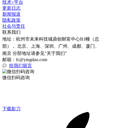
技术+平台
更新日志
新闻报道
隐私政策
社会与责任
联系我们
地址：
杭州市未来科技城鼎创财富中心B1幢（总
部）， 北京、上海、深圳、广州、成都、厦门、
南京 分部地址请参见"关于我们"
邮箱：fc@yingdao.com
给我们留言
微信扫码咨询
下载影刀