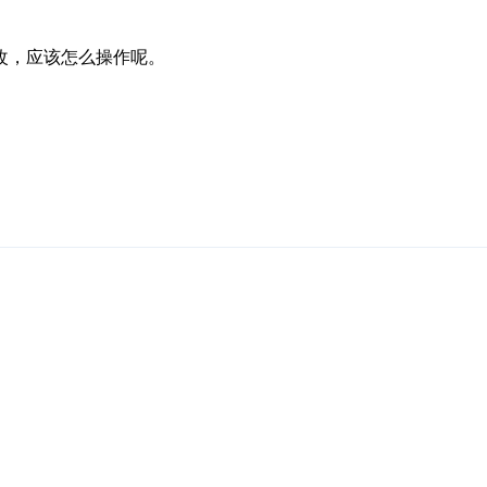
改，应该怎么操作呢。