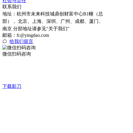
社会与责任
联系我们
地址：
杭州市未来科技城鼎创财富中心B1幢（总
部）， 北京、上海、深圳、广州、成都、厦门、
南京 分部地址请参见"关于我们"
邮箱：fc@yingdao.com
给我们留言
微信扫码咨询
下载影刀