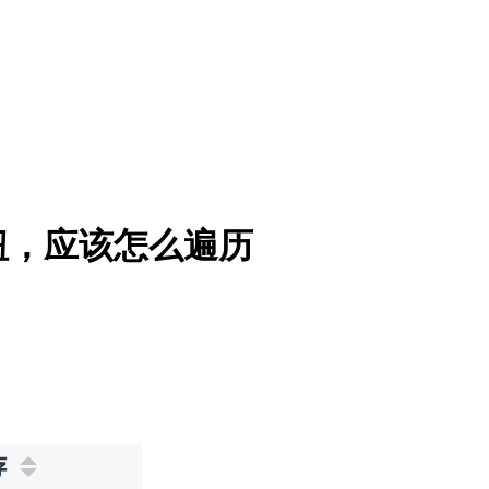
钮，应该怎么遍历