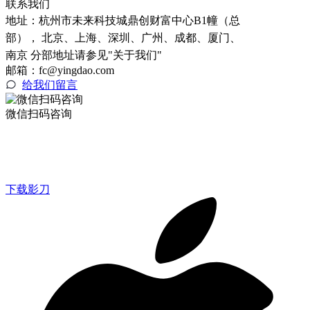
联系我们
地址：
杭州市未来科技城鼎创财富中心B1幢（总
部）， 北京、上海、深圳、广州、成都、厦门、
南京 分部地址请参见"关于我们"
邮箱：fc@yingdao.com
给我们留言
微信扫码咨询
下载影刀