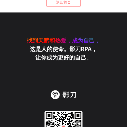
返回首页
找到天赋和热爱，成为自己，
这是人的使命。影刀RPA，
让你成为更好的自己。