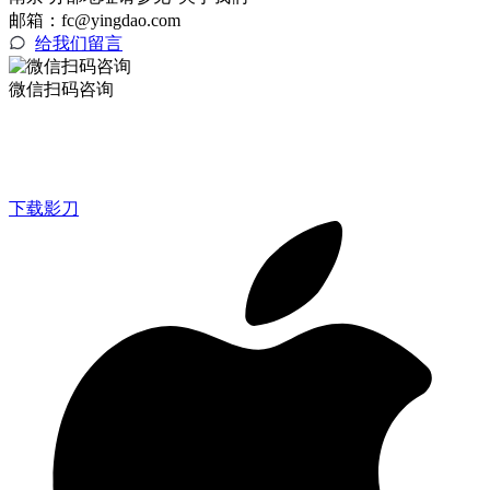
邮箱：fc@yingdao.com
给我们留言
微信扫码咨询
下载影刀