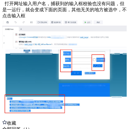
打开网址输入用户名，捕获到的输入框校验也没有问题，但
是一运行，就会变成下面的页面，其他无关的地方被选中，不
点击输入框
收藏