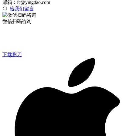
邮箱：fc@yingdao.com
给我们留言
微信扫码咨询
下载影刀