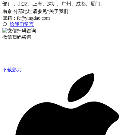
部）， 北京、上海、深圳、广州、成都、厦门、
南京 分部地址请参见"关于我们"
邮箱：fc@yingdao.com
给我们留言
微信扫码咨询
下载影刀