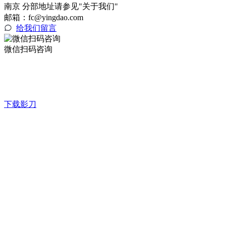
南京 分部地址请参见"关于我们"
邮箱：fc@yingdao.com
给我们留言
微信扫码咨询
下载影刀