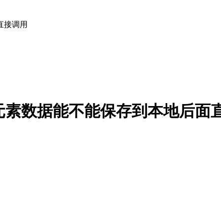
直接调用
元素数据能不能保存到本地后面