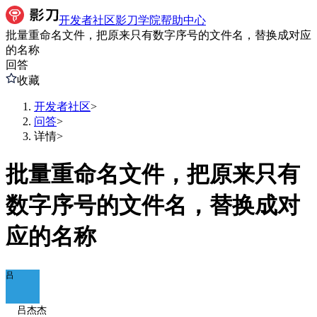
开发者社区
影刀学院
帮助中心
批量重命名文件，把原来只有数字序号的文件名，替换成对应
的名称
回答
收藏
开发者社区
>
问答
>
详情
>
批量重命名文件，把原来只有
数字序号的文件名，替换成对
应的名称
吕
吕杰杰