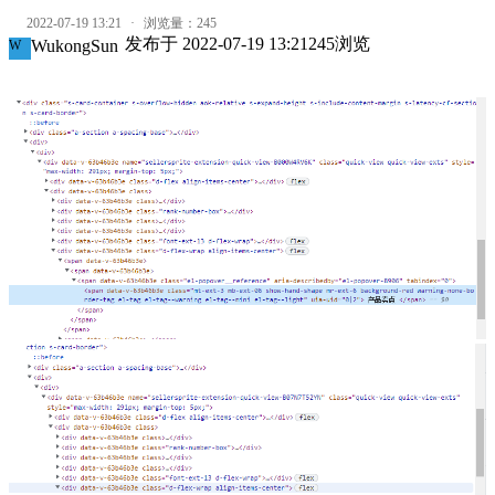
2022-07-19 13:21
·
浏览量：
245
发布于
2022-07-19 13:21
245
浏览
WukongSun
W