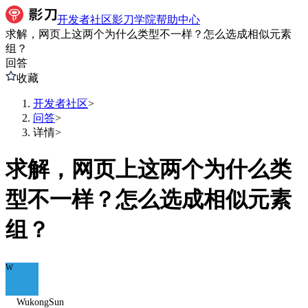
开发者社区
影刀学院
帮助中心
求解，网页上这两个为什么类型不一样？怎么选成相似元素
组？
回答
收藏
开发者社区
>
问答
>
详情
>
求解，网页上这两个为什么类
型不一样？怎么选成相似元素
组？
W
WukongSun