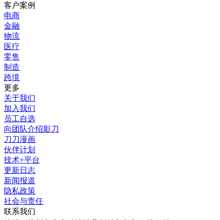
客户案例
电商
金融
物流
医疗
零售
制造
跨境
更多
关于我们
加入我们
员工自选
向团队介绍影刀
刀刀漫画
伙伴计划
技术+平台
更新日志
新闻报道
隐私政策
社会与责任
联系我们