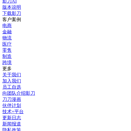
影刀AI
版本说明
下载影刀
客户案例
电商
金融
物流
医疗
零售
制造
跨境
更多
关于我们
加入我们
员工自选
向团队介绍影刀
刀刀漫画
伙伴计划
技术+平台
更新日志
新闻报道
隐私政策