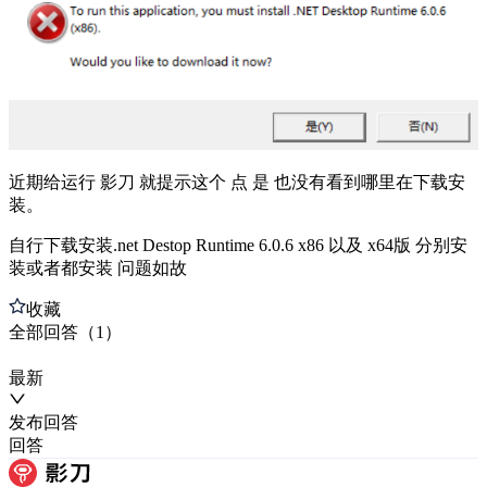
近期给运行 影刀 就提示这个 点 是 也没有看到哪里在下载安
装。
自行下载安装.net Destop Runtime 6.0.6 x86 以及 x64版 分别安
装或者都安装 问题如故
收藏
全部
回答
（
1
）
最新
发布
回答
回答