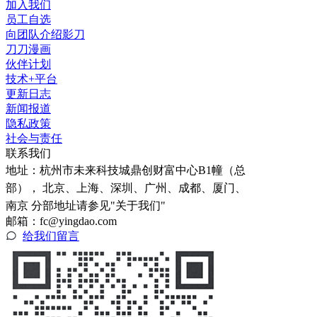
加入我们
员工自选
向团队介绍影刀
刀刀漫画
伙伴计划
技术+平台
更新日志
新闻报道
隐私政策
社会与责任
联系我们
地址：
杭州市未来科技城鼎创财富中心B1幢（总
部）， 北京、上海、深圳、广州、成都、厦门、
南京 分部地址请参见"关于我们"
邮箱：fc@yingdao.com
给我们留言