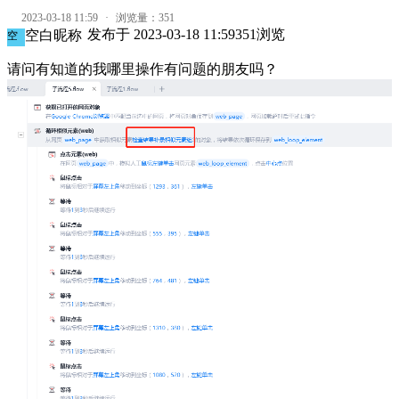
2023-03-18 11:59
·
浏览量：
351
发布于
2023-03-18 11:59
351
浏览
空白昵称
空
请问有知道的我哪里操作有问题的朋友吗？