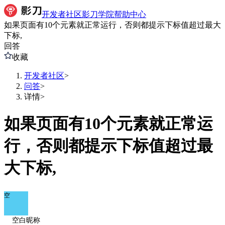
开发者社区
影刀学院
帮助中心
如果页面有10个元素就正常运行，否则都提示下标值超过最大
下标,
回答
收藏
开发者社区
>
问答
>
详情
>
如果页面有10个元素就正常运
行，否则都提示下标值超过最
大下标,
空
空白昵称