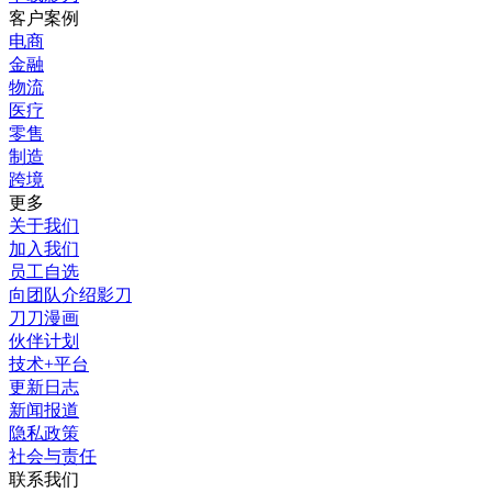
客户案例
电商
金融
物流
医疗
零售
制造
跨境
更多
关于我们
加入我们
员工自选
向团队介绍影刀
刀刀漫画
伙伴计划
技术+平台
更新日志
新闻报道
隐私政策
社会与责任
联系我们