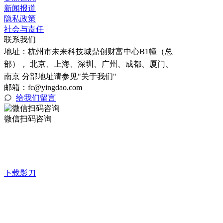
新闻报道
隐私政策
社会与责任
联系我们
地址：
杭州市未来科技城鼎创财富中心B1幢（总
部）， 北京、上海、深圳、广州、成都、厦门、
南京 分部地址请参见"关于我们"
邮箱：fc@yingdao.com
给我们留言
微信扫码咨询
下载影刀