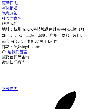
更新日志
新闻报道
隐私政策
社会与责任
联系我们
地址：
杭州市未来科技城鼎创财富中心B1幢（总
部）， 北京、上海、深圳、广州、成都、厦门、
南京 分部地址请参见"关于我们"
邮箱：fc@yingdao.com
给我们留言
微信扫码咨询
下载影刀