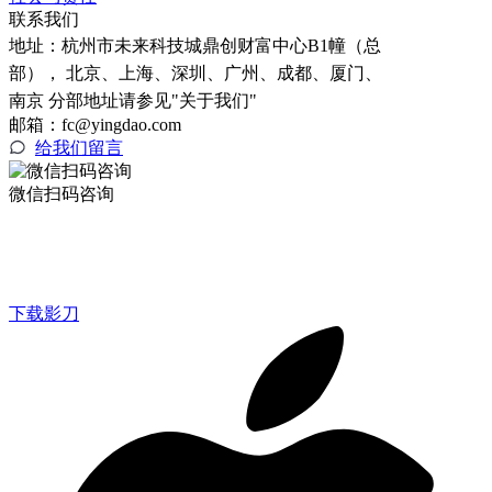
联系我们
地址：
杭州市未来科技城鼎创财富中心B1幢（总
部）， 北京、上海、深圳、广州、成都、厦门、
南京 分部地址请参见"关于我们"
邮箱：fc@yingdao.com
给我们留言
微信扫码咨询
下载影刀