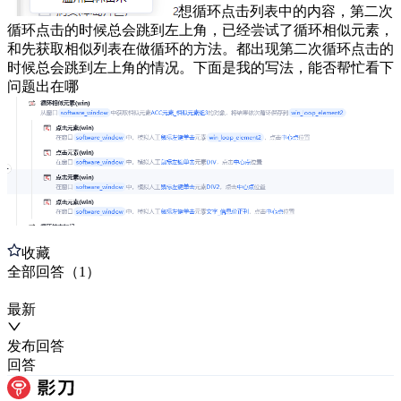
想循环点击列表中的内容，第二次
循环点击的时候总会跳到左上角，已经尝试了循环相似元素，
和先获取相似列表在做循环的方法。都出现第二次循环点击的
时候总会跳到左上角的情况。下面是我的写法，能否帮忙看下
问题出在哪
收藏
全部
回答
（
1
）
最新
发布
回答
回答