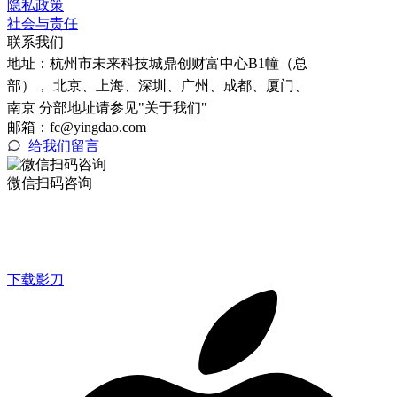
隐私政策
社会与责任
联系我们
地址：
杭州市未来科技城鼎创财富中心B1幢（总
部）， 北京、上海、深圳、广州、成都、厦门、
南京 分部地址请参见"关于我们"
邮箱：fc@yingdao.com
给我们留言
微信扫码咨询
下载影刀