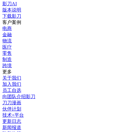
影刀AI
版本说明
下载影刀
客户案例
电商
金融
物流
医疗
零售
制造
跨境
更多
关于我们
加入我们
员工自选
向团队介绍影刀
刀刀漫画
伙伴计划
技术+平台
更新日志
新闻报道