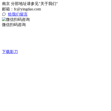
南京 分部地址请参见"关于我们"
邮箱：fc@yingdao.com
给我们留言
微信扫码咨询
下载影刀