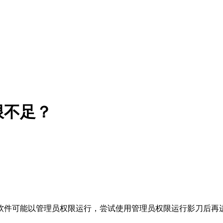
限不足？
软件可能以管理员权限运行，尝试使用管理员权限运行影刀后再