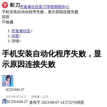
开发者社区
影刀学院
帮助中心
手机安装自动化程序失败，显示原因连接失败
回答
收藏
开发者社区
>
问答
>
详情
>
手机安装自动化程序失败，显
示原因连接失败
SCZSA04-27
2023-06-07 14:57
·
浏览量：
2276
SCZSA04-27
发布于
2023-06-07 14:57
2276
浏览