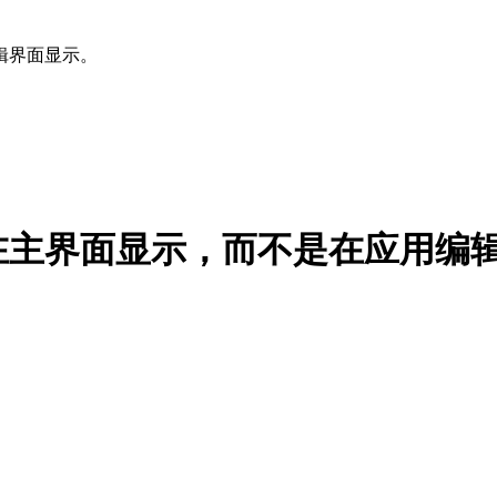
辑界面显示。
在主界面显示，而不是在应用编