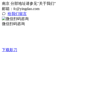
南京 分部地址请参见"关于我们"
邮箱：fc@yingdao.com
给我们留言
微信扫码咨询
下载影刀