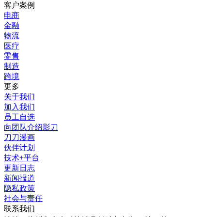
客户案例
电商
金融
物流
医疗
零售
制造
跨境
更多
关于我们
加入我们
员工自选
向团队介绍影刀
刀刀漫画
伙伴计划
技术+平台
更新日志
新闻报道
隐私政策
社会与责任
联系我们