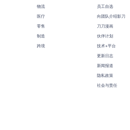
物流
员工自选
医疗
向团队介绍影刀
零售
刀刀漫画
制造
伙伴计划
跨境
技术+平台
更新日志
新闻报道
隐私政策
社会与责任