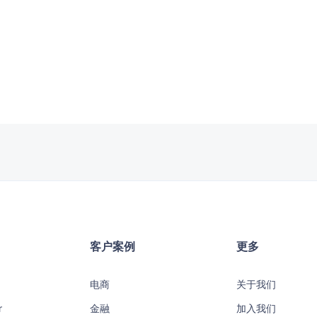
客户案例
更多
电商
关于我们
r
金融
加入我们