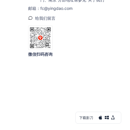
邮箱：fc@yingdao.com
给我们留言
微信扫码咨询
下载影刀