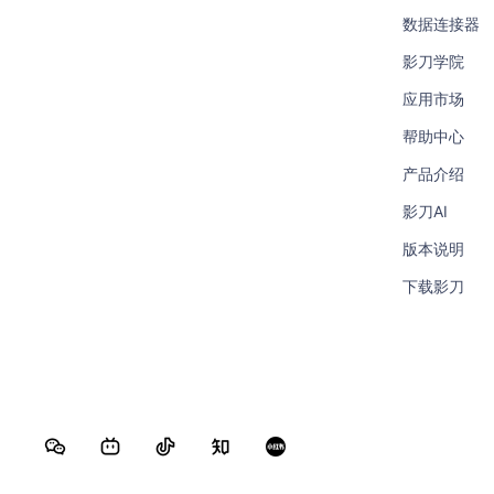
数据连接器
影刀学院
应用市场
帮助中心
产品介绍
影刀AI
版本说明
下载影刀