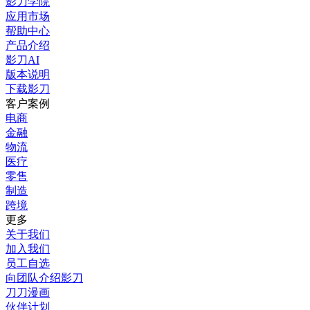
影刀学院
应用市场
帮助中心
产品介绍
影刀AI
版本说明
下载影刀
客户案例
电商
金融
物流
医疗
零售
制造
跨境
更多
关于我们
加入我们
员工自选
向团队介绍影刀
刀刀漫画
伙伴计划