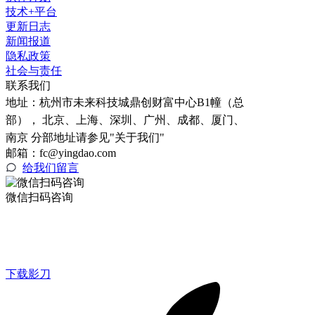
技术+平台
更新日志
新闻报道
隐私政策
社会与责任
联系我们
地址：
杭州市未来科技城鼎创财富中心B1幢（总
部）， 北京、上海、深圳、广州、成都、厦门、
南京 分部地址请参见"关于我们"
邮箱：fc@yingdao.com
给我们留言
微信扫码咨询
下载影刀