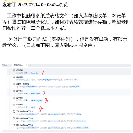
发布于
2022-07-14 09:08
424
浏览
工作中接触很多纸质表格文件（如入库单验收单、对账单
等）通过拍照电子化后，如何对表格数据进行存档，希望老师
们帮忙推荐一二个低成本方案。
另外用了影刀的AI（表格识别），但是没有成功，有演示
教学么。（日志如下图，写入到excel是空白）