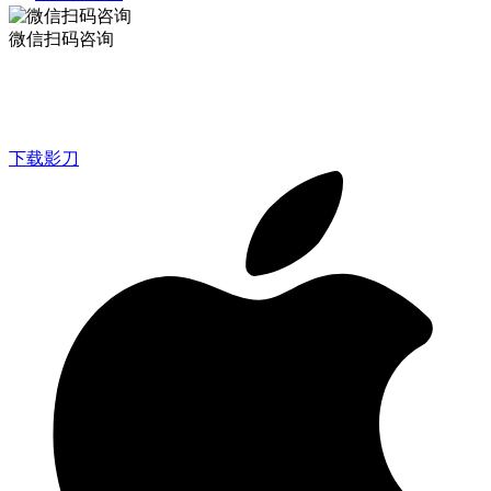
微信扫码咨询
下载影刀