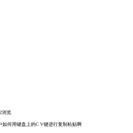
2
浏览
如何用键盘上的C V键进行复制粘贴啊