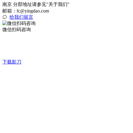
南京 分部地址请参见"关于我们"
邮箱：fc@yingdao.com
给我们留言
微信扫码咨询
下载影刀