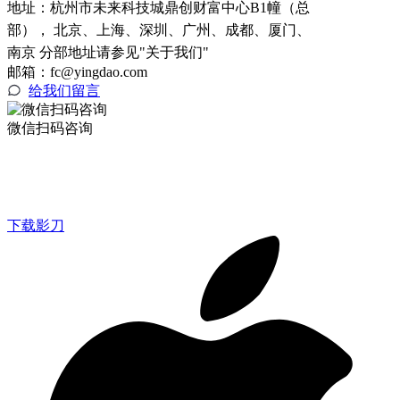
地址：
杭州市未来科技城鼎创财富中心B1幢（总
部）， 北京、上海、深圳、广州、成都、厦门、
南京 分部地址请参见"关于我们"
邮箱：fc@yingdao.com
给我们留言
微信扫码咨询
下载影刀