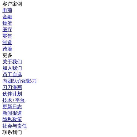
客户案例
电商
金融
物流
医疗
零售
制造
跨境
更多
关于我们
加入我们
员工自选
向团队介绍影刀
刀刀漫画
伙伴计划
技术+平台
更新日志
新闻报道
隐私政策
社会与责任
联系我们