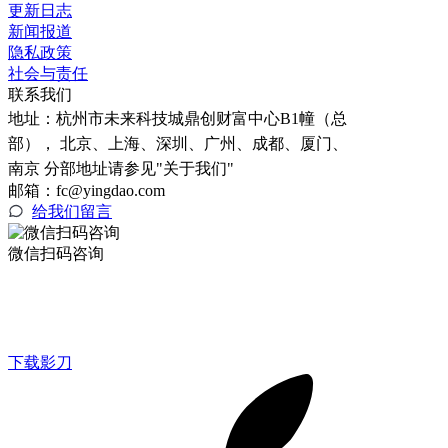
更新日志
新闻报道
隐私政策
社会与责任
联系我们
地址：
杭州市未来科技城鼎创财富中心B1幢（总
部）， 北京、上海、深圳、广州、成都、厦门、
南京 分部地址请参见"关于我们"
邮箱：fc@yingdao.com
给我们留言
微信扫码咨询
下载影刀