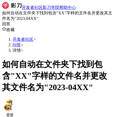
开发者社区
影刀学院
帮助中心
如何自动在文件夹下找到包含"XX"字样的文件名并更改其文
件名为"2023-04XX"
回答
收藏
开发者社区
>
问答
>
详情
>
如何自动在文件夹下找到包
含"XX"字样的文件名并更改
其文件名为"2023-04XX"
霍藿