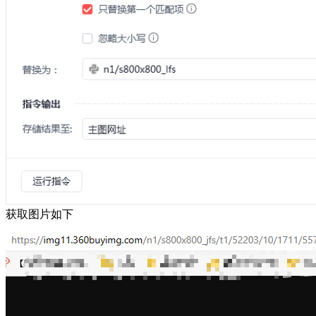
获取图片如下