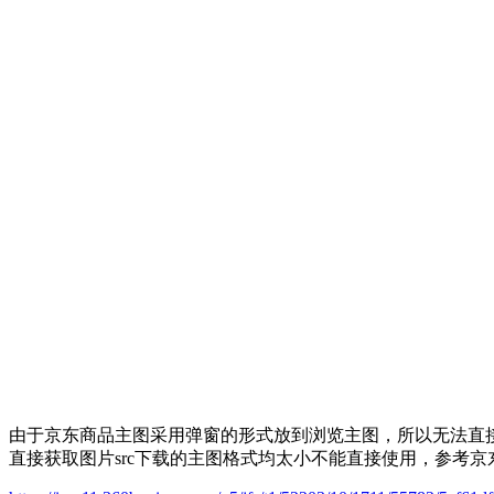
由于京东商品主图采用弹窗的形式放到浏览主图，所以无法直接抓
直接获取图片src下载的主图格式均太小不能直接使用，参考