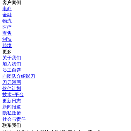
客户案例
电商
金融
物流
医疗
零售
制造
跨境
更多
关于我们
加入我们
员工自选
向团队介绍影刀
刀刀漫画
伙伴计划
技术+平台
更新日志
新闻报道
隐私政策
社会与责任
联系我们