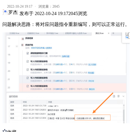
2022-10-24 19:17
·
浏览量：
2045
罗杰
发布于
2022-10-24 19:17
2045
浏览
问题解决思路：将对应问题指令重新编写，则可以正常运行。