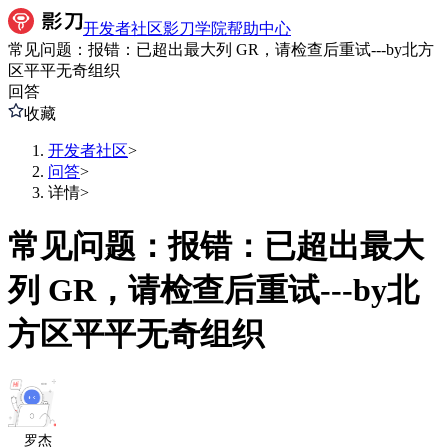
开发者社区
影刀学院
帮助中心
常见问题：报错：已超出最大列 GR，请检查后重试---by北方
区平平无奇组织
回答
收藏
开发者社区
>
问答
>
详情
>
常见问题：报错：已超出最大
列 GR，请检查后重试---by北
方区平平无奇组织
罗杰