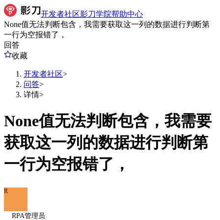
开发者社区
影刀学院
帮助中心
None值无法判断包含，我需要获取这一列的数据进行判断第
一行为空报错了，
回答
收藏
开发者社区
>
问答
>
详情
>
None值无法判断包含，我需要
获取这一列的数据进行判断第
一行为空报错了，
R
RPA管理员