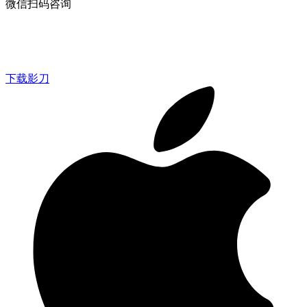
微信扫码咨询
下载影刀