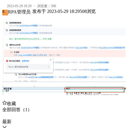
2023-05-29 18:29
·
浏览量：
508
发布于
2023-05-29 18:29
508
浏览
RPA管理员
R
收藏
全部
回答
（
1
）
最新