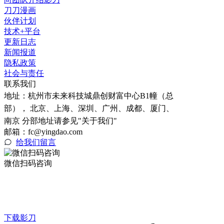
刀刀漫画
伙伴计划
技术+平台
更新日志
新闻报道
隐私政策
社会与责任
联系我们
地址：
杭州市未来科技城鼎创财富中心B1幢（总
部）， 北京、上海、深圳、广州、成都、厦门、
南京 分部地址请参见"关于我们"
邮箱：fc@yingdao.com
给我们留言
微信扫码咨询
下载影刀