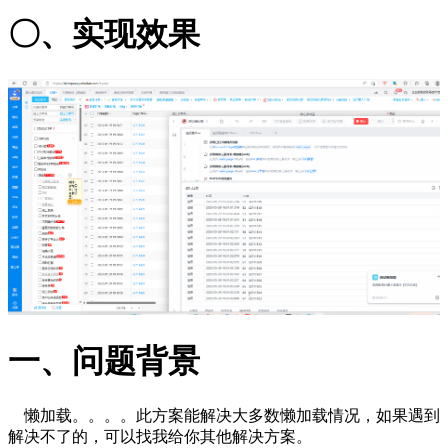
〇、实现效果
一、问题背景
懒加载。。。。此方案能解决大多数懒加载情况，如果遇到
解决不了的，可以找我给你其他解决方案。