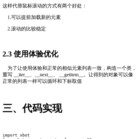
这样代替鼠标滚动的方式有两个好处：
1.可以提前加载新的元素
2.滚动的比较稳定
2.3 使用体验优化
为了让使用体验和正常的相似元素列表一致，构造一个类，
重写 __iter__、__next__、 __getitem__。让得到的对象可以像
正常的列表一样可以循环和下标取值
三、代码实现
import xbot
