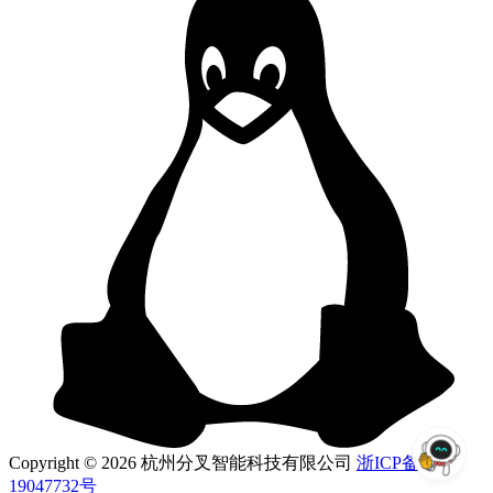
Copyright © 2026 杭州分叉智能科技有限公司
浙ICP备
19047732号