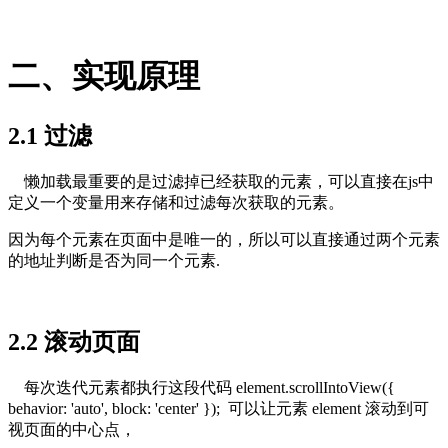
二、实现原理
2.1 过滤
懒加载最重要的是过滤掉已经获取的元素，可以直接在js中
定义一个变量用来存储和过滤每次获取的元素。
因为每个元素在页面中是唯一的，所以可以直接通过两个元素
的地址判断是否为同一个元素.
2.2 滚动页面
每次迭代元素都执行这段代码 element.scrollIntoView({
behavior: 'auto', block: 'center' }); 可以让元素 element 滚动到可
视页面的中心点，