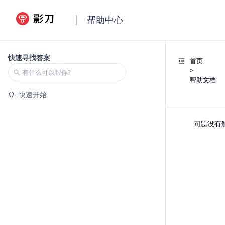
帮助中心
快速寻找答案
首页
>
帮助文档
快速开始
问题没有