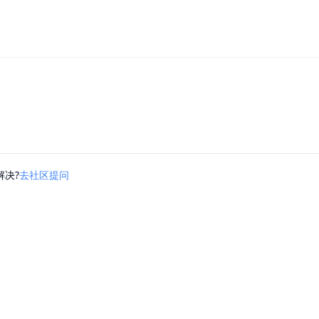
解决?
去社区提问