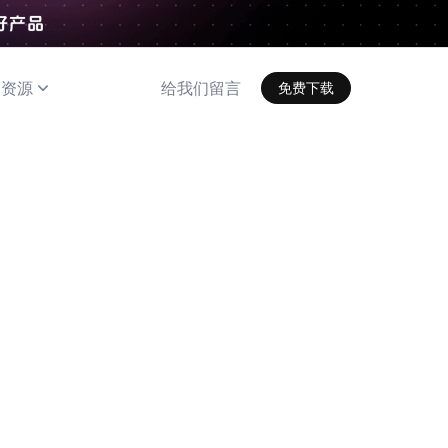
资源
给我们留言
免费下载