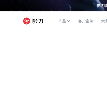
产品
客户案例
大