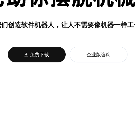
我们创造软件机器人，让人不需要像机器一样工
免费下载
企业版咨询